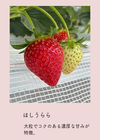
ほしうらら
大粒でコクのある濃厚な甘みが
特徴。