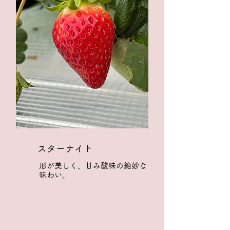
スターナイト
形が美しく、甘み酸味の絶妙な
味わい。