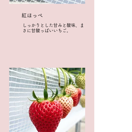
紅ほっぺ
しっかりとした⽢みと酸味、ま
さに⽢酸っぱいいちご。