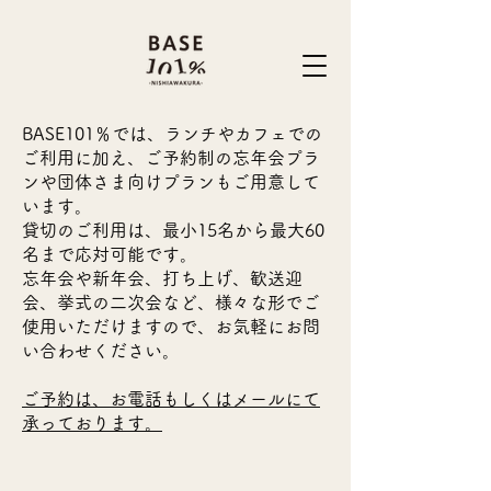
BASE101％では、ランチやカフェでの
ご利用に加え、ご予約制の忘年会プラ
ンや団体さま向けプランもご用意して
います。
貸切のご利用は、最小15名から最大60
名まで応対可能です。
忘年会や新年会、打ち上げ、歓送迎
会、挙式の二次会など、様々な形でご
使用いただけますので、お気軽にお問
い合わせください。
ご予約は、お電話もしくはメールにて
承っております。